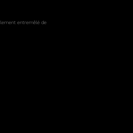
tilement entremêlé de 