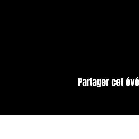
Partager cet é